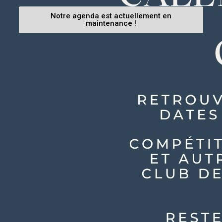
Notre agenda est actuellement en
maintenance !