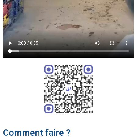
Comment faire ?