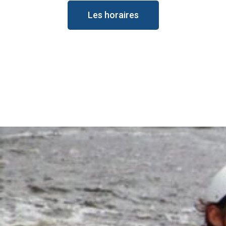
Les horaires