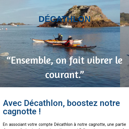
DÉCATHLON
“Ensemble, on fait vibrer le
courant.”
Avec Décathlon, boostez notre
cagnotte !
En associant votre compte Décathlon à notre cagnotte, une partie