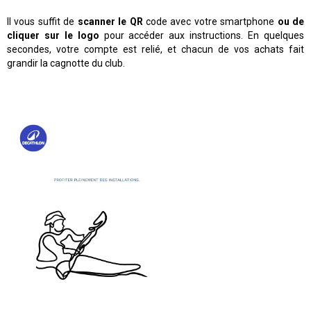
Il vous suffit de
scanner le QR
code avec votre smartphone
ou de
cliquer sur le logo
pour accéder aux instructions. En quelques
secondes, votre compte est relié, et chacun de vos achats fait
grandir la cagnotte du club.