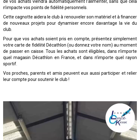
de vos achats viendra automatiquement l’alimenter, sans que cela
n’impacte vos points de fidélité personnels.
Cette cagnotte aidera le club à renouveler son matériel et à financer
de nouveaux projets pour dynamiser encore davantage la vie du
club.
Pour que vos achats soient pris en compte, présentez simplement
votre carte de fidélité Décathlon (ou donnez votre nom) au moment
de passer en caisse. Tous les achats sont éligibles, dans n’importe
quel magasin Décathlon en France, et dans n’importe quel rayon
sportif.
Vos proches, parents et amis peuvent eux aussi participer et relier
leur compte pour soutenir le club !