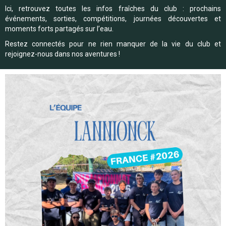
Ici, retrouvez toutes les infos fraîches du club : prochains
événements, sorties, compétitions, journées découvertes et
moments forts partagés sur l’eau.
Restez connectés pour ne rien manquer de la vie du club et
rejoignez-nous dans nos aventures !