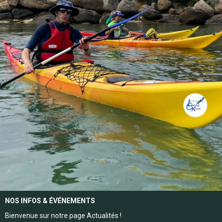
NOS INFOS
&
ÉVÉNEMENTS
Bienvenue sur notre page Actualités !