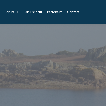
Loisirs
Loisir sportif
Partenaire
Contact