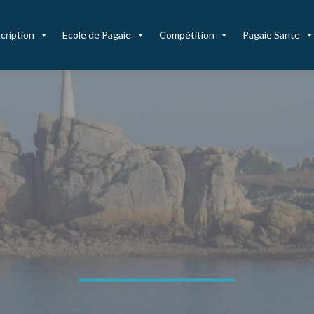
cription
Ecole de Pagaie
Compétition
Pagaie Sante