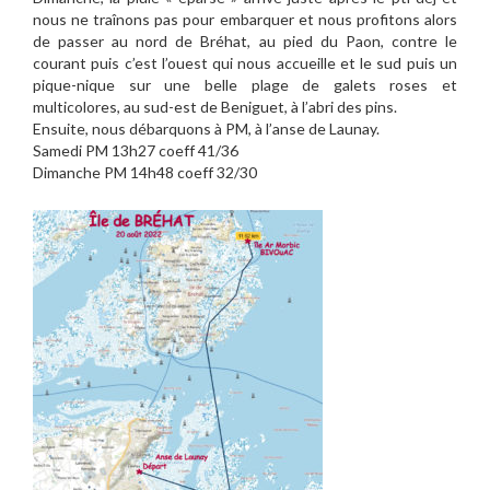
nous ne traînons pas pour embarquer et nous profitons alors
de passer au nord de Bréhat, au pied du Paon, contre le
courant puis c’est l’ouest qui nous accueille et le sud puis un
pique-nique sur une belle plage de galets roses et
multicolores, au sud-est de Beniguet, à l’abri des pins.
Ensuite, nous débarquons à PM, à l’anse de Launay.
Samedi PM 13h27 coeff 41/36
Dimanche PM 14h48 coeff 32/30