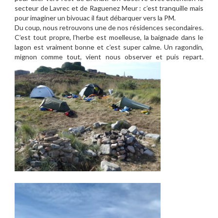
secteur de Lavrec et de Raguenez Meur : c’est tranquille mais
pour imaginer un bivouac il faut débarquer vers la PM.
Du coup, nous retrouvons une de nos résidences secondaires.
C’est tout propre, l’herbe est moelleuse, la baignade dans le
lagon est vraiment bonne et c’est super calme. Un ragondin,
mignon comme tout, vient nous observer et puis repart.