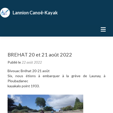
BREHAT 20 et 21 août 2022
Publié le
22 août 2022
Bivouac Bréhat 20-21 août
Six, nous étions à embarquer à la grève de Launay, à
Ploubazlanec
kayakalo point 1933.