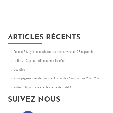
ARTICLES RÉCENTS
Cesson-Sévigné : nos athlètes au rendez-vous ce 28 septembre
La Breizh Cup est officiellement lancée !
Decathlon
À vos pagaies ! Rendez-vous au Forum des Associations 2025-2026
Notre club participe à la Descente de l’Odet !
SUIVEZ NOUS